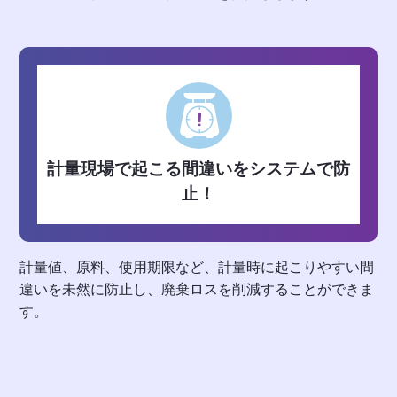
計量現場で起こる間違いをシステムで防
止！
計量値、原料、使用期限など、計量時に起こりやすい間
違いを未然に防止し、廃棄ロスを削減することができま
す。