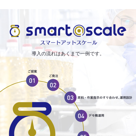
導入の流れはあくまで一例です。