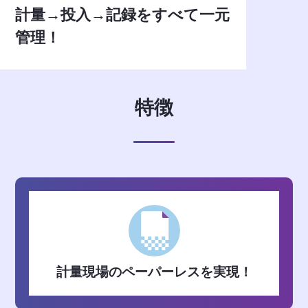
計量→投入→記録をすべて一元
管理！
特徴
計量現場のペーパーレスを実現！