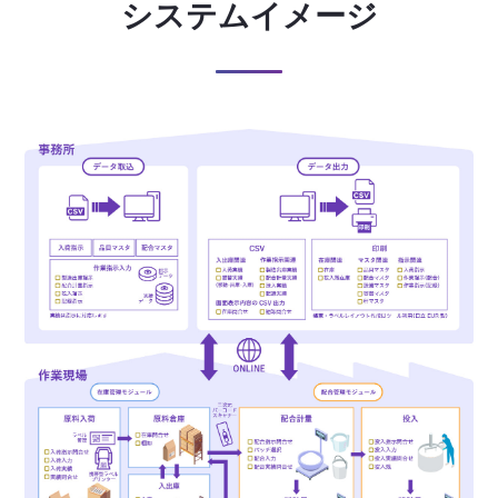
システムイメージ