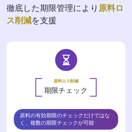
徹底した期限管理により
原料ロ
ス削減
を支援
原料ロス削減
期限チェック
原料の有効期限のチェックだけではな
く、複数の期限チェックが可能