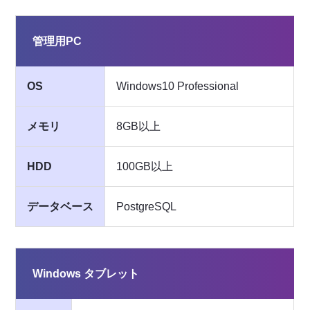
管理用PC
OS
Windows10 Professional
メモリ
8GB以上
HDD
100GB以上
データベース
PostgreSQL
Windows タブレット