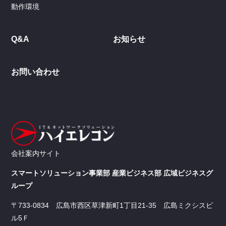
動作環境
Q&A
お知らせ
お問い合わせ
会社案内サイト
スマートソリューション事業部 産業ビジネス部 広域ビジネスグ
ループ
〒733-0834 広島市西区草津新町1丁目21-35 広島ミクシスビ
ル5Ｆ