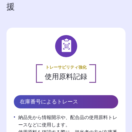
援
トレーサビリティ強化
使用原料記録
在庫番号によるトレース
納品先から情報開示や、配合品の使用原料トレ
ースなどに使用します。