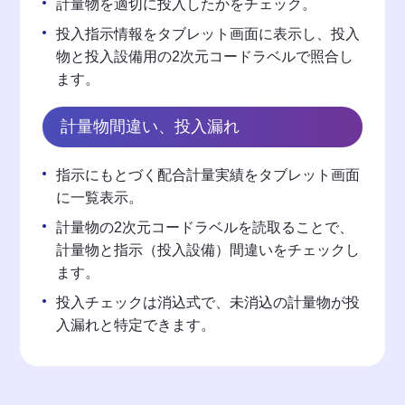
計量物を適切に投入したかをチェック。
投入指示情報をタブレット画面に表示し、投入
物と投入設備用の2次元コードラベルで照合し
ます。
計量物間違い、投入漏れ
指示にもとづく配合計量実績をタブレット画面
に一覧表示。
計量物の2次元コードラベルを読取ることで、
計量物と指示（投入設備）間違いをチェックし
ます。
投入チェックは消込式で、未消込の計量物が投
入漏れと特定できます。