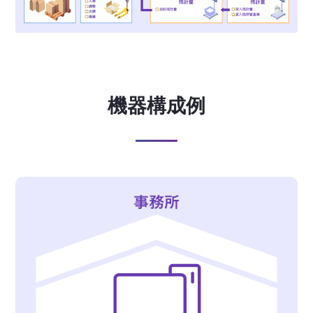
機器構成例