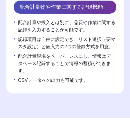
配合計量物や作業に関する記録機能
配合計量や投入とは別に、品質や作業に関する
記録を入力することが可能です。
記録項目は自由に設定でき、リスト選択（要マ
スタ設定）と値入力の2つの登録方式を用意。
配合計量現場をペーパーレスにし、情報はデー
タベース記録することで情報の蓄積ができま
す。
CSVデータへの出⼒も可能です。