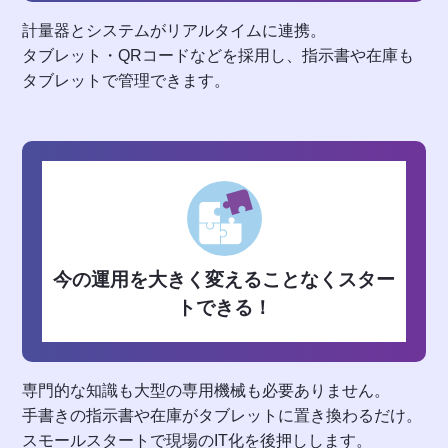
計量器とシステムがリアルタイムに連携。
タブレット・QRコードなどを採用し、指示書や在庫も
タブレットで管理できます。
今の運用を大きく変えることなくスター
トできる！
専門的な知識も大型の専用機械も必要ありません。
手書きの指示書や在庫がタブレットに置き換わるだけ。
スモールスタートで現場のIT化を後押しします。