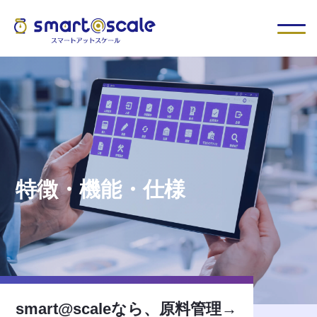
特徴・機能・仕様
smart@scaleなら、原料管理→