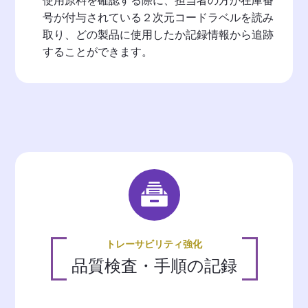
使用原料を確認する際に、担当者の方が在庫番
号が付与されている２次元コードラベルを読み
取り、どの製品に使用したか記録情報から追跡
することができます。
トレーサビリティ強化
品質検査・手順の記録