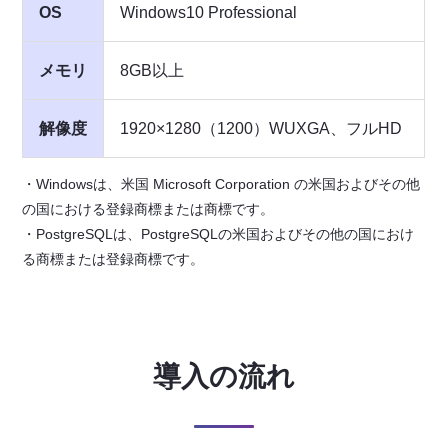
OS
Windows10 Professional
メモリ
8GB以上
解像度
1920×1280（1200）WUXGA、フルHD
・Windowsは、米国 Microsoft Corporation の米国およびその他
の国における登録商標または商標です。
・PostgreSQLは、PostgreSQLの米国およびその他の国におけ
る商標または登録商標です。
導入の流れ