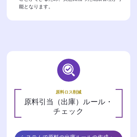
能となります。
原料ロス削減
原料引当（出庫）ルール・
チェック