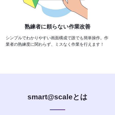
熟練者に頼らない作業改善
シンプルでわかりやすい画面構成で誰でも簡単操作。作
業者の熟練度に関わらず、ミスなく作業を行えます！
smart@scaleとは