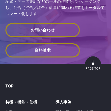
記録・データ集計などの一連の作業をパッケージング
し、配合（混合／調合）計量に関わる作業をトータルで
スマート化します。
お問い合わせ
資料請求
TOP
特徴・機能・仕様
導入事例