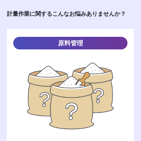
計量作業に関するこんなお悩みありませんか？
原料管理