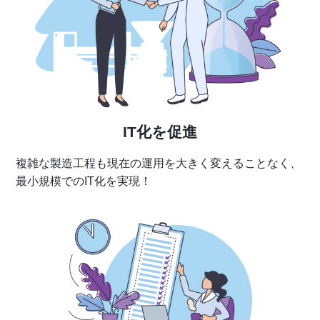
IT化を促進
複雑な製造工程も現在の運用を大きく変えることなく、
最小規模でのIT化を実現！