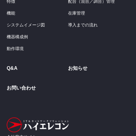
特徴
配合（混合／調合）管理
機能
在庫管理
システムイメージ図
導入までの流れ
機器構成例
動作環境
Q&A
お知らせ
お問い合わせ