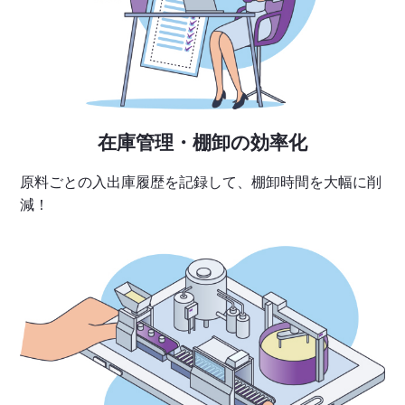
在庫管理・棚卸の効率化
原料ごとの入出庫履歴を記録して、棚卸時間を大幅に削
減！