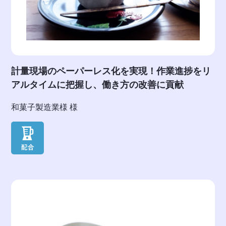
計量現場のペーパーレス化を実現！作業進捗をリ
アルタイムに把握し、働き方の改善に貢献
和菓子製造業様 様