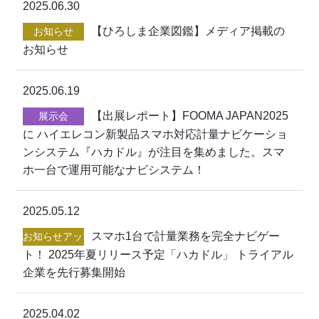
2025.06.30
【ひろしま企業図鑑】メディア掲載の
お知らせ
お知らせ
2025.06.19
【出展レポート】FOOMA JAPAN2025
展示会
に ハイエレコン新製品スマホ対応計量ナビケーショ
ンシステム『ハカドル』が注目を集めました。スマ
ホ一台で運用可能なナビシステム！
2025.05.12
スマホ1台で計量業務を完全ナビゲー
お知らせアップデート
ト！ 2025年夏リリース予定「ハカドル」 トライアル
企業を先行募集開始
2025.04.02