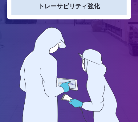
トレーサビリティ強化