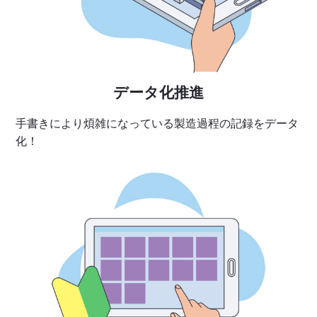
データ化推進
手書きにより煩雑になっている製造過程の記録をデータ
化！