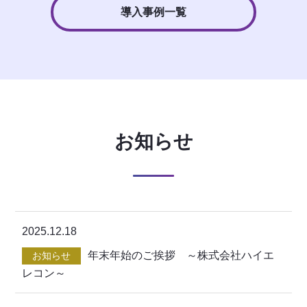
導入事例一覧
お知らせ
2025.12.18
年末年始のご挨拶 ～株式会社ハイエ
お知らせ
レコン～