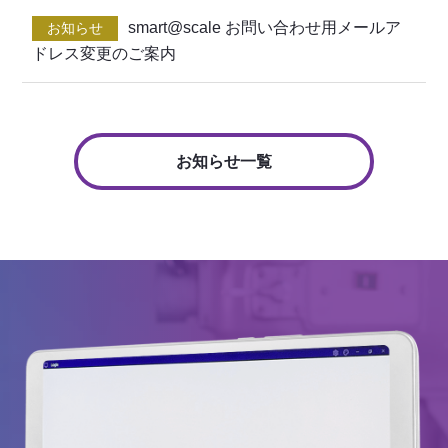
smart@scale お問い合わせ用メールア
お知らせ
ドレス変更のご案内
お知らせ一覧