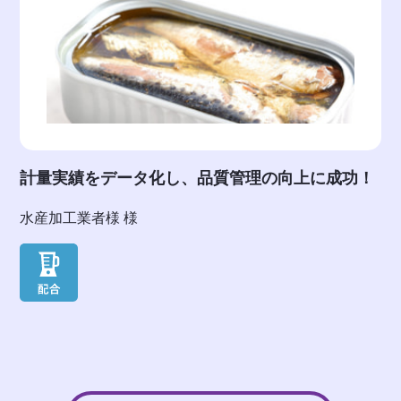
計量実績をデータ化し、品質管理の向上に成功！
水産加工業者様 様