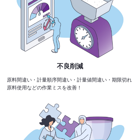
不良削減
原料間違い・計量順序間違い・計量値間違い・期限切れ
原料使用などの作業ミスを改善！