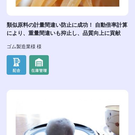
類似原料の計量間違い防止に成功！ 自動倍率計算
により、重量間違いも抑止し、品質向上に貢献
ゴム製造業様 様