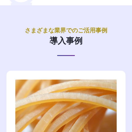
さまざまな業界でのご活用事例
導入事例