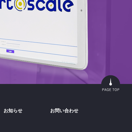
お知らせ
お問い合わせ