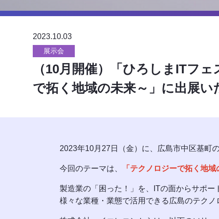
2023.10.03
展示会
（10月開催）「ひろしまITフェス
で拓く地域の未来～」に出展い
2023年10月27日（金）に、
広島市中区基町のN
今回のテーマは、
「テクノロジーで拓く地域
製造業の「困った！」を、ITの面からサポートする
様々な業種・業態で活用できる広島のテクノ