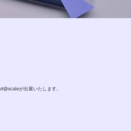
t@scaleが出展いたします。