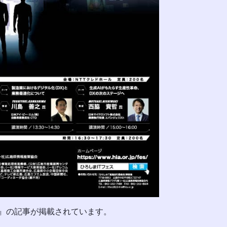
3』の記事が掲載されています。