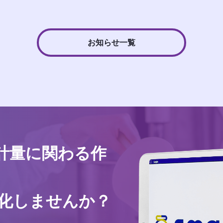
お知らせ一覧
計量に関わる作
化しませんか？